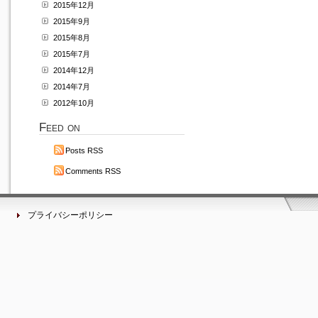
2015年12月
2015年9月
2015年8月
2015年7月
2014年12月
2014年7月
2012年10月
Feed on
Posts RSS
Comments RSS
プライバシーポリシー