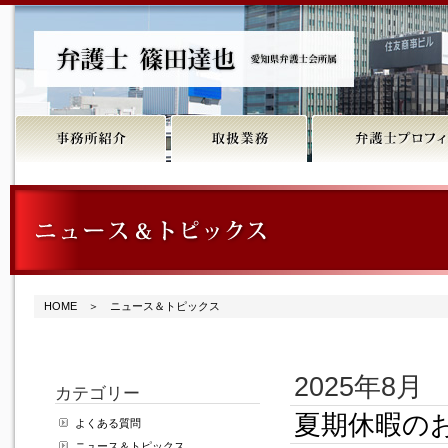
HOME
＞ ニュース＆トピックス
2025年8月
カテゴリー
夏期休暇の
よくある質問
ニュース＆トピックス