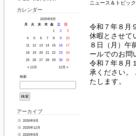
ニュース＆トピック
カレンダー
2025年8月
月
火
水
木
金
土
日
令和７年８月
1
2
3
休暇とさせて
4
5
6
7
8
9
10
８日（月）午
11
12
13
14
15
16
17
ールでのお問
18
19
20
21
22
23
24
25
26
27
28
29
30
31
令和７年８月
« 12月
12月 »
承ください。
検索:
たします。
アーカイブ
2026年8月
2025年12月
2025年8月