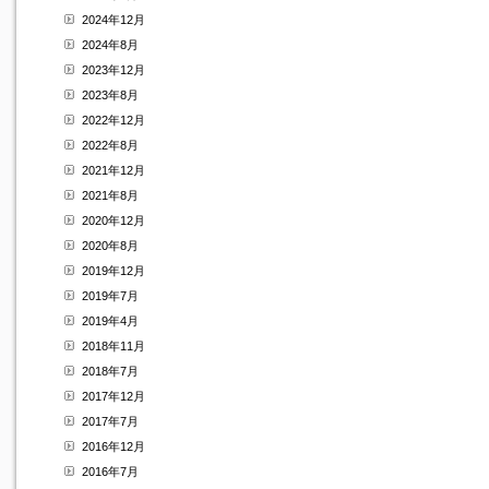
2024年12月
2024年8月
2023年12月
2023年8月
2022年12月
2022年8月
2021年12月
2021年8月
2020年12月
2020年8月
2019年12月
2019年7月
2019年4月
2018年11月
2018年7月
2017年12月
2017年7月
2016年12月
2016年7月