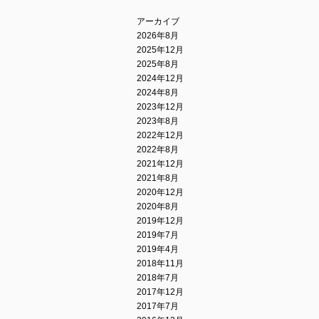
アーカイブ
2026年8月
2025年12月
2025年8月
2024年12月
2024年8月
2023年12月
2023年8月
2022年12月
2022年8月
2021年12月
2021年8月
2020年12月
2020年8月
2019年12月
2019年7月
2019年4月
2018年11月
2018年7月
2017年12月
2017年7月